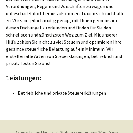
Verordnungen, Regeln und Vorschriften zu wagen und
unbeschadet dort herauszukommen, trauen sich nicht alle
zu. Wir sind jedoch mutig genug, mit Ihnen gemeinsam
diesen Dschungel zu erkunden und finden für Sie den
schnellsten und günstigsten Weg zum Ziel. Mit unserer
Hilfe zahlen Sie nicht zu viel Steuern und optimieren Ihre
gesamte steuerliche Belastung auf ein Minimum. Wir
erstellen alle Arten von Steuerklärungen, betrieblich und
privat. Testen Sie uns!
Leistungen:
Betriebliche und private Steuererklärungen
Datenschutzerklärung
Stolz präsentiert von WordPress